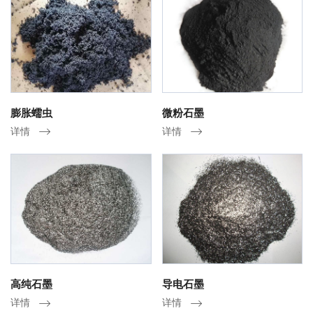
膨胀蠕虫
微粉石墨
详情
详情
高纯石墨
导电石墨
详情
详情