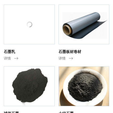
石墨乳
石墨板材卷材
详情
详情