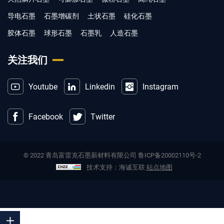
导电石墨
石墨增碳剂
土状石墨
硅化石墨
胶体石墨
球形石墨
石墨乳
人造石墨
关注我们
Youtube
Linkedin
Instagram
Facebook
Twitter
© 2022 青岛富雷克石墨新材料有限公司
鲁ICP备20002110号-2
技术支持：海诚互联
站点地图